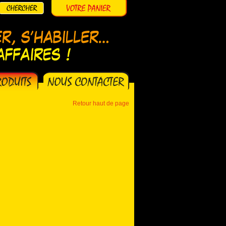
Retour haut de page