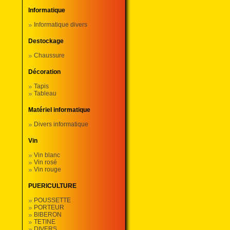
Informatique
Informatique divers
Destockage
Chaussure
Décoration
Tapis
Tableau
Matériel informatique
Divers informatique
Vin
Vin blanc
Vin rosé
Vin rouge
PUERICULTURE
POUSSETTE
PORTEUR
BIBERON
TETINE
DIVERS