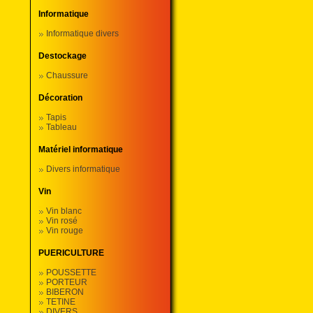
Informatique
Informatique divers
Destockage
Chaussure
Décoration
Tapis
Tableau
Matériel informatique
Divers informatique
Vin
Vin blanc
Vin rosé
Vin rouge
PUERICULTURE
POUSSETTE
PORTEUR
BIBERON
TETINE
DIVERS