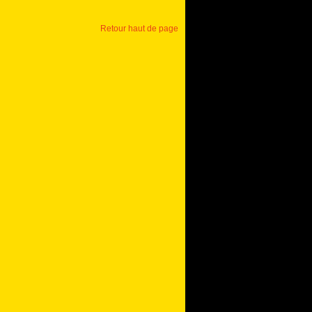
Retour haut de page