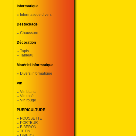
Informatique
Informatique divers
Destockage
Chaussure
Décoration
Tapis
Tableau
Matériel informatique
Divers informatique
Vin
Vin blanc
Vin rosé
Vin rouge
PUERICULTURE
POUSSETTE
PORTEUR
BIBERON
TETINE
DIVERS