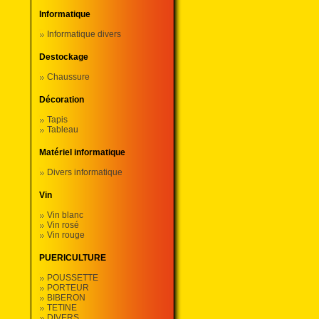
Informatique
Informatique divers
Destockage
Chaussure
Décoration
Tapis
Tableau
Matériel informatique
Divers informatique
Vin
Vin blanc
Vin rosé
Vin rouge
PUERICULTURE
POUSSETTE
PORTEUR
BIBERON
TETINE
DIVERS