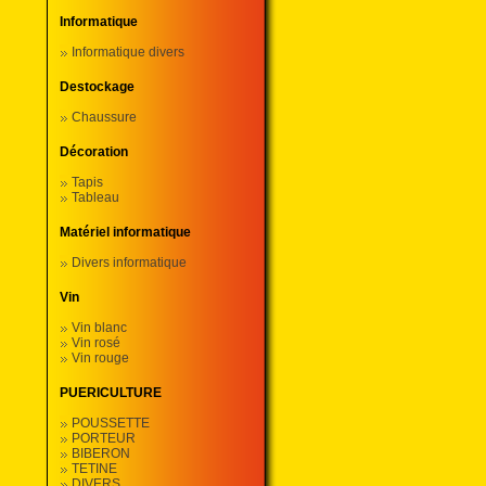
Informatique
Informatique divers
Destockage
Chaussure
Décoration
Tapis
Tableau
Matériel informatique
Divers informatique
Vin
Vin blanc
Vin rosé
Vin rouge
PUERICULTURE
POUSSETTE
PORTEUR
BIBERON
TETINE
DIVERS