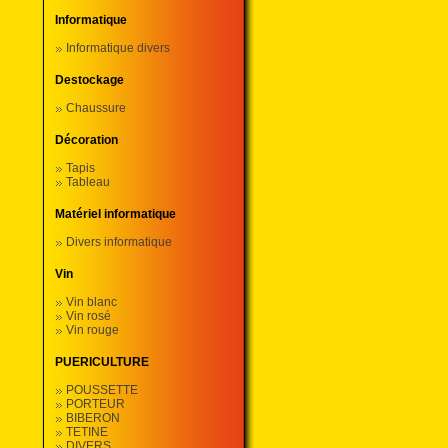
Informatique
Informatique divers
Destockage
Chaussure
Décoration
Tapis
Tableau
Matériel informatique
Divers informatique
Vin
Vin blanc
Vin rosé
Vin rouge
PUERICULTURE
POUSSETTE
PORTEUR
BIBERON
TETINE
DIVERS